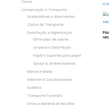
Carros
Con
Conservação e Transporte
Aceleradores e Absorventes
Carros de Transporte
Pac
Desinfeção e Higienização
rec
Eliminador de odores
Limpeza e Desinfeção
Papel e Suportes para papel
Sprays & Ambientadores
Macas e Malas
Selantes e Cauterizadores
Sudários
Transporte funerário
Urnas e Material de Recolha