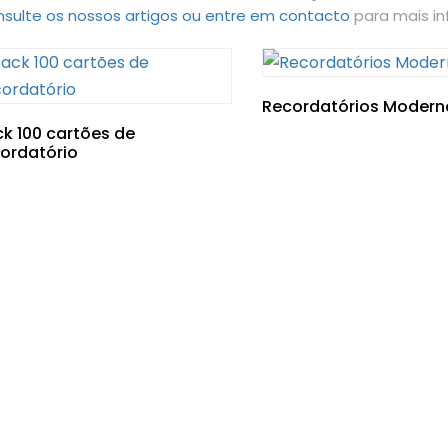
sulte os nossos artigos ou entre em contacto
para mais i
Recordatórios Modern
k 100 cartões de
ordatório