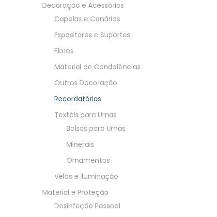
Decoração e Acessórios
Capelas e Cenários
Expositores e Suportes
Flores
Material de Condolências
Outros Decoração
Recordatórios
Textéis para Urnas
Bolsas para Urnas
Minerais
Ornamentos
Velas e Iluminação
Material e Proteção
Desinfeção Pessoal