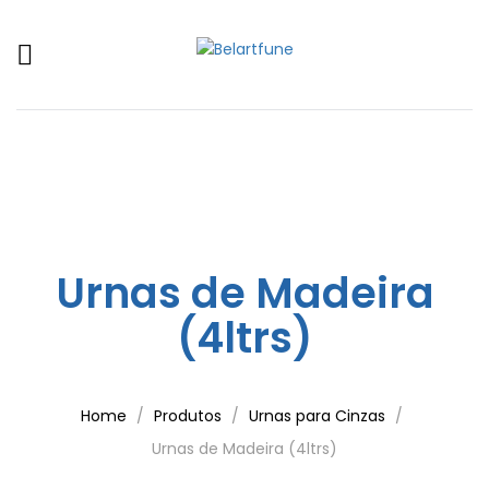
Urnas de Madeira
(4ltrs)
Home
Produtos
Urnas para Cinzas
Urnas de Madeira (4ltrs)