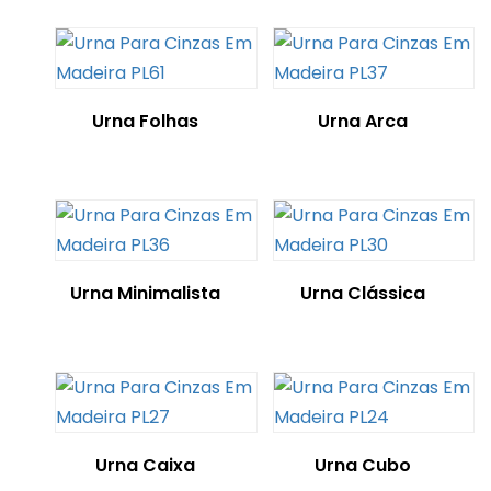
Urna Folhas
Urna Arca
Urna Minimalista
Urna Clássica
Urna Caixa
Urna Cubo