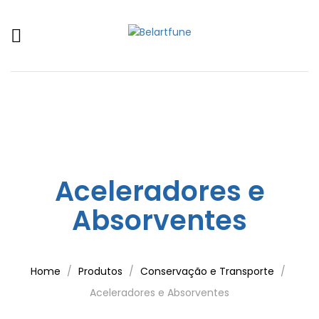
Aceleradores e
Absorventes
Home
Produtos
Conservação e Transporte
Aceleradores e Absorventes