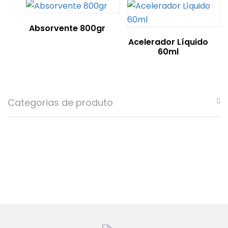
Absorvente 800gr
Acelerador Líquido
60ml
Categorias de produto