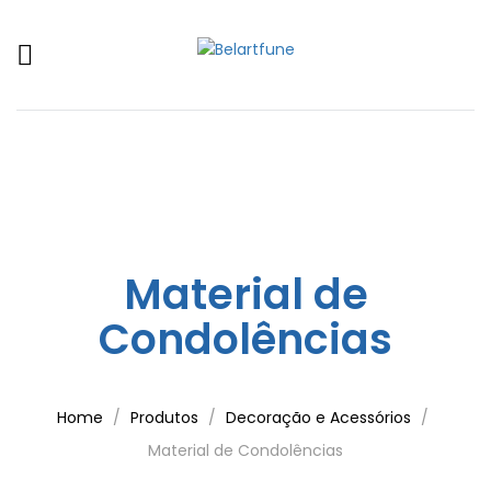
Material de
Condolências
Home
Produtos
Decoração e Acessórios
Material de Condolências