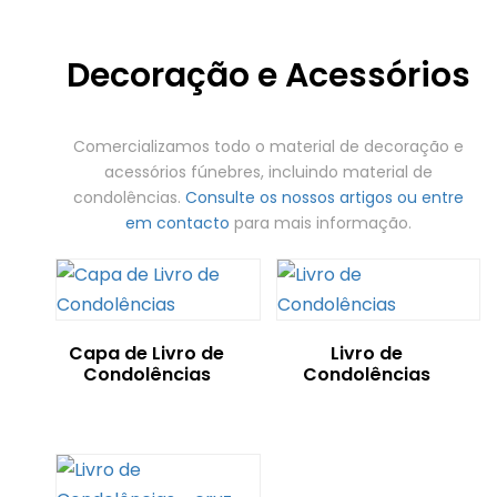
Decoração e Acessórios
Comercializamos todo o material de decoração e
acessórios fúnebres, incluindo material de
condolências.
Consulte os nossos artigos ou entre
em contacto
para mais informação.
Capa de Livro de
Livro de
Condolências
Condolências