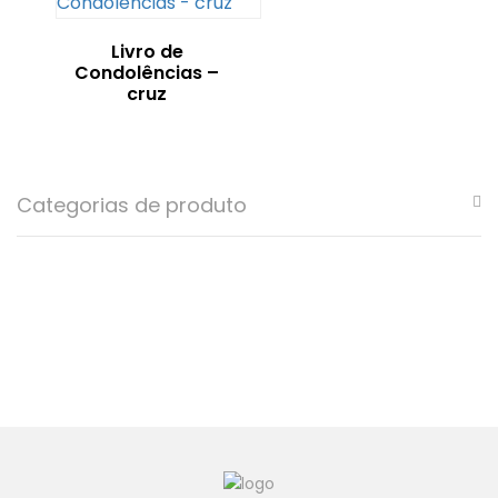
Livro de
Condolências –
cruz
Categorias de produto