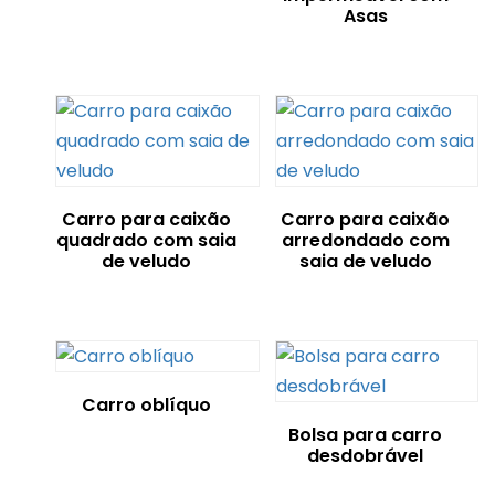
Asas
Carro para caixão
Carro para caixão
quadrado com saia
arredondado com
de veludo
saia de veludo
Carro oblíquo
Bolsa para carro
desdobrável