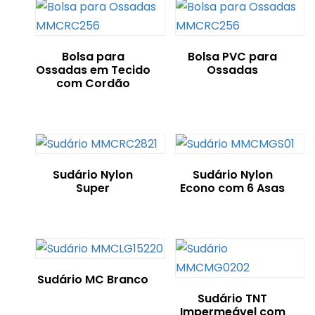
Bolsa para
Bolsa PVC para
Ossadas em Tecido
Ossadas
com Cordão
Sudário Nylon
Sudário Nylon
Super
Econo com 6 Asas
Sudário MC Branco
Sudário TNT
Impermeável com