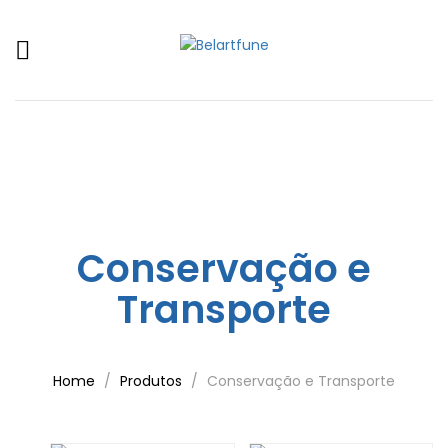
Conservação e
Transporte
Home
Produtos
Conservação e Transporte