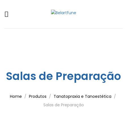
Salas de Preparação
Home
Produtos
Tanatopraxia e Tanoestética
Salas de Preparação