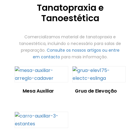
Tanatopraxia e
Tanoestética
Comercializamos material de tanatopraxia e
tanoestética, incluindo o necessário para salas de
preparação.
Consulte os nossos artigos ou entre
em contacto
para mais informação.
Mesa Auxiliar
Grua de Elevação