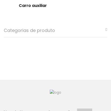
Carro auxiliar
Categorias de produto