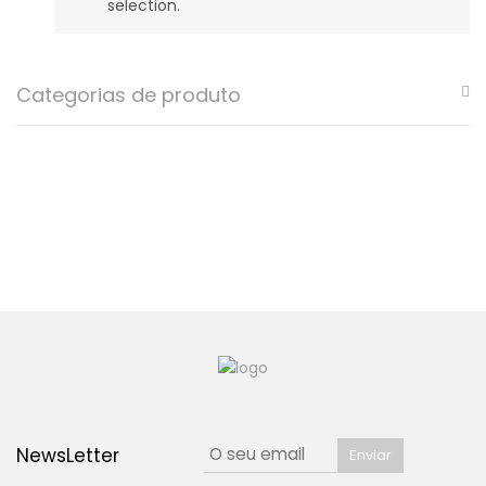
selection.
Categorias de produto
NewsLetter