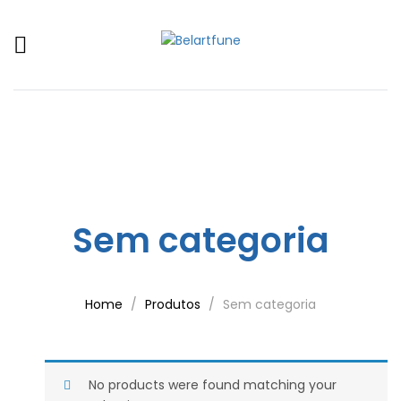
Sem categoria
Home
Produtos
Sem categoria
No products were found matching your