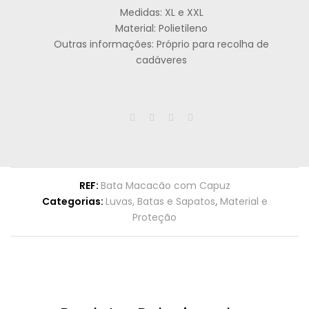
Medidas: XL e XXL
Material: Polietileno
Outras informações: Próprio para recolha de
cadáveres
REF:
Bata Macacão com Capuz
Categorias:
Luvas, Batas e Sapatos
,
Material e
Proteção