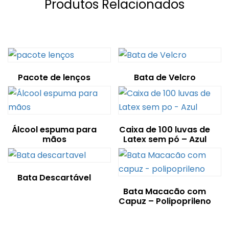
Produtos Relacionados
Pacote de lenços
Bata de Velcro
Álcool espuma para
Caixa de 100 luvas de
mãos
Latex sem pó – Azul
Bata Descartável
Bata Macacão com
Capuz – Polipoprileno