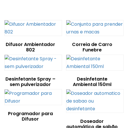
Difusor Ambientador
Correia de Carro
802
Funebre
Desinfetante Spray –
Desinfetante
sem pulverizador
Ambiental 150ml
Programador para
Difusor
Doseador
automático de sabão