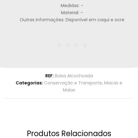
Medidas: –
Material: –
Outras informações: Disponível em caqui e ocre
REF:
Bolsa Alcochoada
Categorias:
Conservação e Transporte
,
Macas e
Malas
Produtos Relacionados