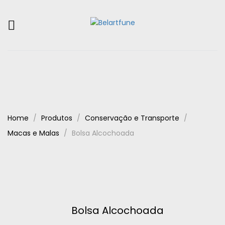
Home
Produtos
Conservação e Transporte
Macas e Malas
Bolsa Alcochoada
Bolsa Alcochoada