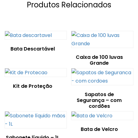
Produtos Relacionados
Bata Descartável
Caixa de 100 luvas
Grande
Kit de Proteção
Sapatos de
Segurança – com
cordões
Bata de Velcro
Sabonete líquido – 1L