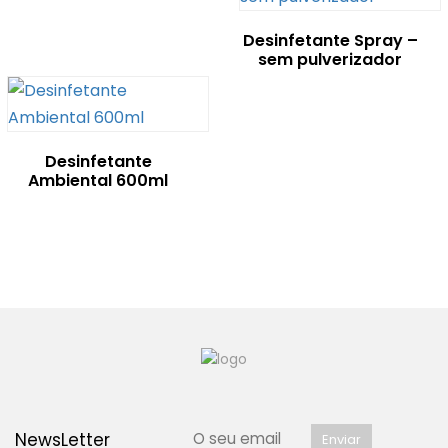
Desinfetante Spray –
sem pulverizador
Desinfetante
Ambiental 600ml
NewsLetter