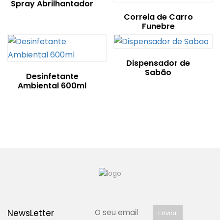
Spray Abrilhantador
Correia de Carro
Funebre
Dispensador de
Sabão
Desinfetante
Ambiental 600ml
NewsLetter