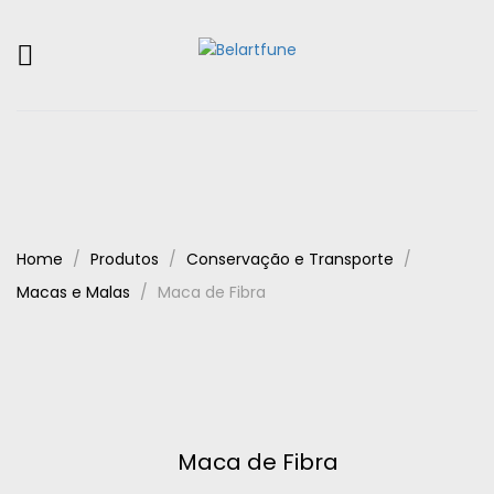
Home
Produtos
Conservação e Transporte
Macas e Malas
Maca de Fibra
Maca de Fibra