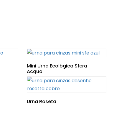
Mini Urna Ecológica Sfera
Acqua
Urna Roseta