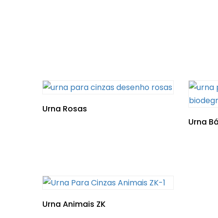
Urna Rosas
Urna Bá
Urna Animais ZK