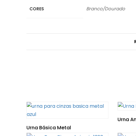
Branco/Dourado
CORES
Urna An
Urna Básica Metal