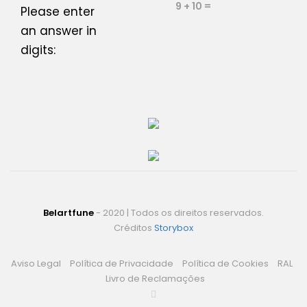
9 + 10 =
Please enter
an answer in
digits:
Belartfune
- 2020 | Todos os direitos reservados.
Créditos
Storybox
Aviso Legal
Política de Privacidade
Política de Cookies
RAL
Livro de Reclamações