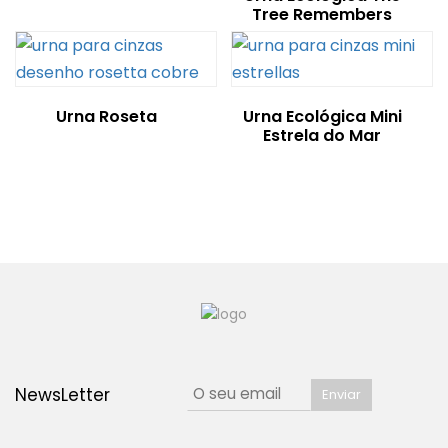
Tree Remembers
Urna Roseta
Urna Ecológica Mini
Estrela do Mar
NewsLetter