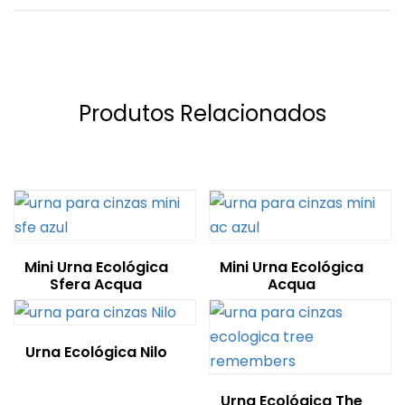
Produtos Relacionados
Mini Urna Ecológica
Mini Urna Ecológica
Sfera Acqua
Acqua
Urna Ecológica Nilo
Urna Ecológica The