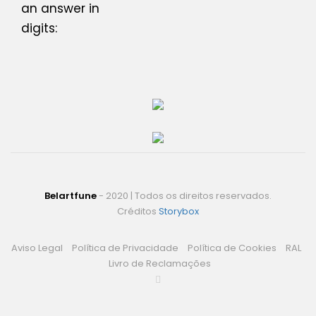
an answer in
digits:
Belartfune
- 2020 | Todos os direitos reservados.
Créditos
Storybox
Aviso Legal
Política de Privacidade
Política de Cookies
RAL
Livro de Reclamações