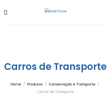
Carros de Transporte
Home
Produtos
Conservação e Transporte
Carros de Transporte