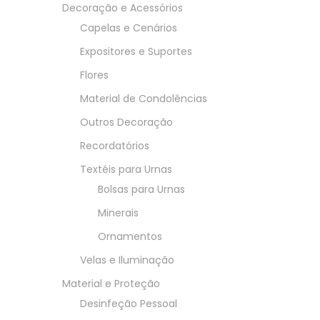
Decoração e Acessórios
Capelas e Cenários
Expositores e Suportes
Flores
Material de Condolências
Outros Decoração
Recordatórios
Textéis para Urnas
Bolsas para Urnas
Minerais
Ornamentos
Velas e Iluminação
Material e Proteção
Desinfeção Pessoal