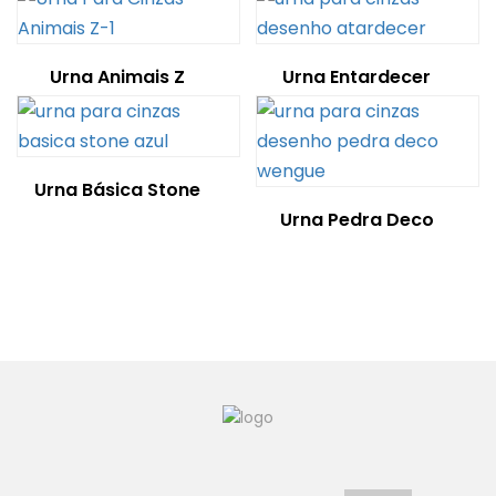
Urna Animais Z
Urna Entardecer
Urna Básica Stone
Urna Pedra Deco