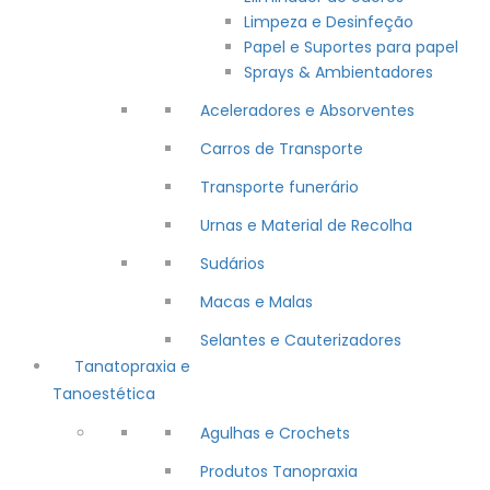
Limpeza e Desinfeção
Papel e Suportes para papel
Sprays & Ambientadores
Aceleradores e Absorventes
Carros de Transporte
Transporte funerário
Urnas e Material de Recolha
Sudários
Macas e Malas
Selantes e Cauterizadores
Tanatopraxia e
Tanoestética
Agulhas e Crochets
Produtos Tanopraxia