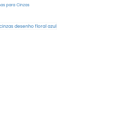
nas para Cinzas