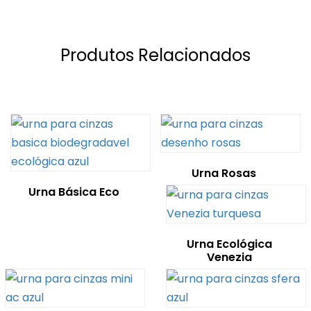
Produtos Relacionados
Urna Rosas
Urna Básica Eco
Urna Ecológica
Venezia