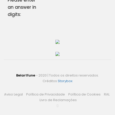
Please enter
an answer in
digits:
Belartfune
- 2020 | Todos os direitos reservados.
Créditos
Storybox
Aviso Legal
Política de Privacidade
Política de Cookies
RAL
Livro de Reclamações