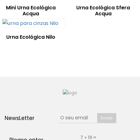
Mini Urna Ecológica
Urna Ecológica Sfera
Acqua
Acqua
Urna Ecológica Nilo
NewsLetter
7 + 19 =